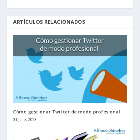
ARTÍCULOS RELACIONADOS
Cómo gestionar Twitter de modo profesional
31 julio, 2013