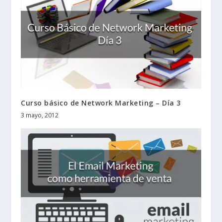
Curso básico de Network Marketing – Día 3
3 mayo, 2012