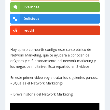
Evernote
Delicious
reddit
Hoy quiero compartir contigo este curso básico de
Network Marketing, que te ayudará a conocer los
orígenes y el funcionamiento del network marketing y
los negocios multinivel. Está repartido en 3 vídeos.
En este primer vídeo voy a tratar los siguientes puntos:
– ¿Qué es el Network Marketing?
– Breve historia del Network Marketing