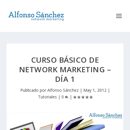
CURSO BÁSICO DE
NETWORK MARKETING –
DÍA 1
Publicado por
Alfonso Sánchez
|
May 1, 2012
|
Tutoriales
|
0
|