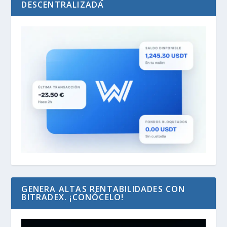
DESCENTRALIZADA
GENERA ALTAS RENTABILIDADES CON
BITRADEX. ¡CONÓCELO!