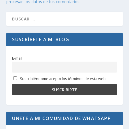
procesan los datos de tus comentarios.
SUSCRÍBETE A MI BLOG
E-mail
Suscribiéndome acepto los términos de esta web
ÚNETE A MI COMUNIDAD DE WHATSAPP