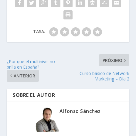
TASA:
PRÓXIMO
¿Por qué el multinivel no
brilla en España?
Curso básico de Network
ANTERIOR
Marketing – Día 2
SOBRE EL AUTOR
Alfonso Sánchez