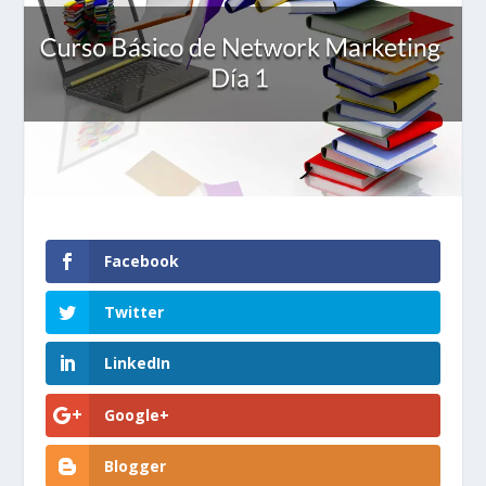
Facebook
Twitter
LinkedIn
Google+
Blogger