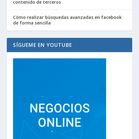
contenido de terceros
Cómo realizar búsquedas avanzadas en facebook
de forma sencilla
SÍGUEME EN YOUTUBE