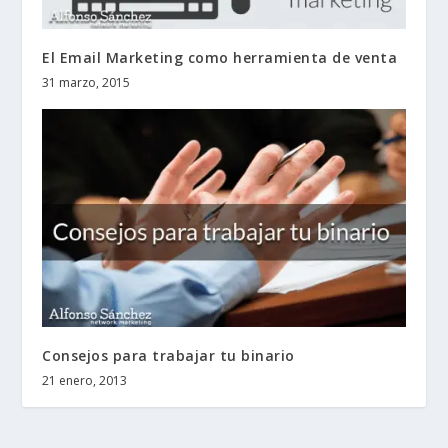
El Email Marketing como herramienta de venta
31 marzo, 2015
Consejos para trabajar tu binario
21 enero, 2013