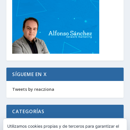
SÍGUEME EN X
Tweets by reacziona
CATEGORÍAS
General
Utilizamos cookies propias y de terceros para garantizar el