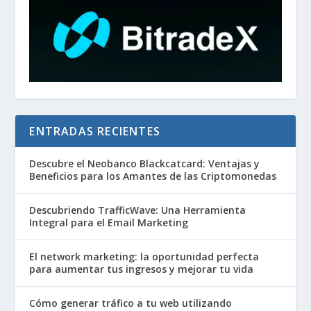
ENTRADAS RECIENTES
Descubre el Neobanco Blackcatcard: Ventajas y
Beneficios para los Amantes de las Criptomonedas
Descubriendo TrafficWave: Una Herramienta
Integral para el Email Marketing
El network marketing: la oportunidad perfecta
para aumentar tus ingresos y mejorar tu vida
Cómo generar tráfico a tu web utilizando