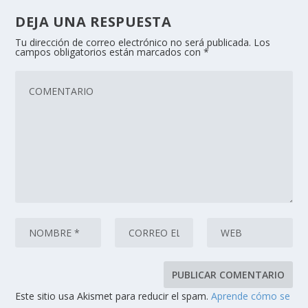
DEJA UNA RESPUESTA
Tu dirección de correo electrónico no será publicada.
Los
campos obligatorios están marcados con
*
Este sitio usa Akismet para reducir el spam.
Aprende cómo se