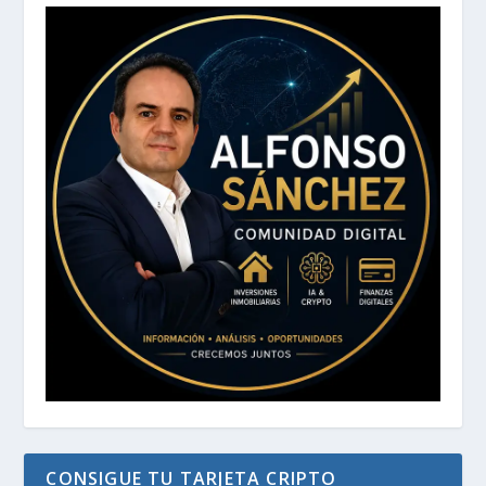
CONSIGUE TU TARJETA CRIPTO