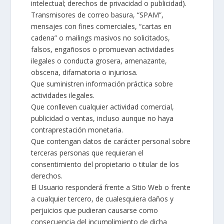
intelectual; derechos de privacidad o publicidad).
Transmisores de correo basura, “SPAM”,
mensajes con fines comerciales, “cartas en
cadena” o mailings masivos no solicitados,
falsos, engañosos o promuevan actividades
ilegales o conducta grosera, amenazante,
obscena, difamatoria o injuriosa.
Que suministren información práctica sobre
actividades ilegales.
Que conlleven cualquier actividad comercial,
publicidad o ventas, incluso aunque no haya
contraprestación monetaria.
Que contengan datos de carácter personal sobre
terceras personas que requieran el
consentimiento del propietario o titular de los
derechos.
El Usuario responderá frente a Sitio Web o frente
a cualquier tercero, de cualesquiera daños y
perjuicios que pudieran causarse como
consecuencia del incumplimiento de dicha