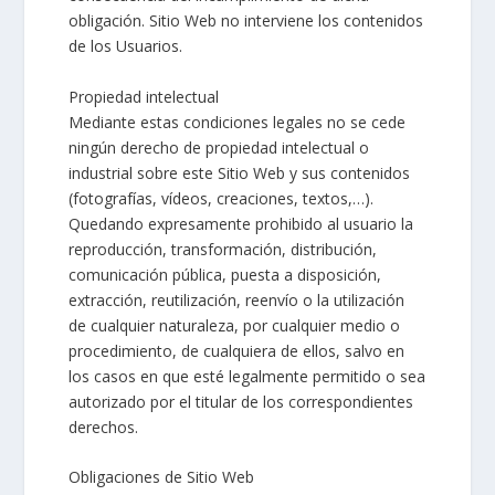
obligación. Sitio Web no interviene los contenidos
de los Usuarios.
Propiedad intelectual
Mediante estas condiciones legales no se cede
ningún derecho de propiedad intelectual o
industrial sobre este Sitio Web y sus contenidos
(fotografías, vídeos, creaciones, textos,…).
Quedando expresamente prohibido al usuario la
reproducción, transformación, distribución,
comunicación pública, puesta a disposición,
extracción, reutilización, reenvío o la utilización
de cualquier naturaleza, por cualquier medio o
procedimiento, de cualquiera de ellos, salvo en
los casos en que esté legalmente permitido o sea
autorizado por el titular de los correspondientes
derechos.
Obligaciones de Sitio Web