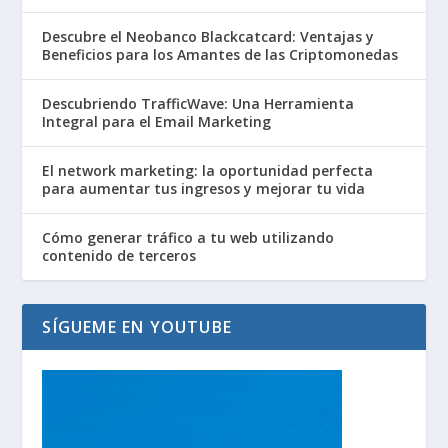
Descubre el Neobanco Blackcatcard: Ventajas y
Beneficios para los Amantes de las Criptomonedas
Descubriendo TrafficWave: Una Herramienta
Integral para el Email Marketing
El network marketing: la oportunidad perfecta
para aumentar tus ingresos y mejorar tu vida
Cómo generar tráfico a tu web utilizando
contenido de terceros
SÍGUEME EN YOUTUBE