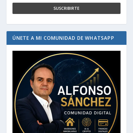
ÚNETE A MI COMUNIDAD DE WHATSAPP