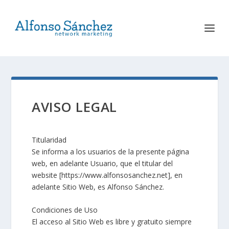
AVISO LEGAL
Titularidad
Se informa a los usuarios de la presente página
web, en adelante Usuario, que el titular del
website [https://www.alfonsosanchez.net], en
adelante Sitio Web, es Alfonso Sánchez.
Cond
iciones de Uso
El acceso al Sitio Web es libre y gratuito siempre