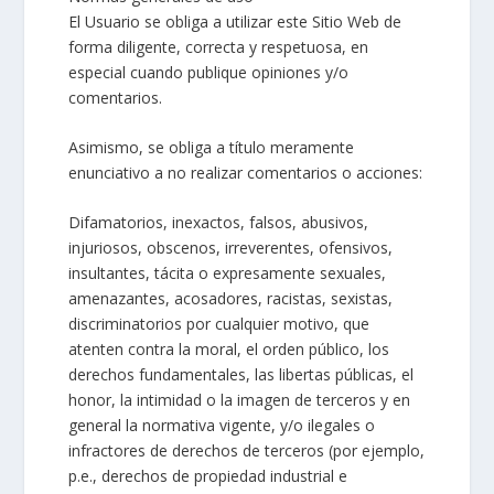
El Usuario se obliga a utilizar este Sitio Web de
forma diligente, correcta y respetuosa, en
especial cuando publique opiniones y/o
comentarios.
Asimismo, se obliga a título meramente
enunciativo a no realizar comentarios o acciones:
Difamatorios, inexactos, falsos, abusivos,
injuriosos, obscenos, irreverentes, ofensivos,
insultantes, tácita o expresamente sexuales,
amenazantes, acosadores, racistas, sexistas,
discriminatorios por cualquier motivo, que
atenten contra la moral, el orden público, los
derechos fundamentales, las libertas públicas, el
honor, la intimidad o la imagen de terceros y en
general la normativa vigente, y/o ilegales o
infractores de derechos de terceros (por ejemplo,
p.e., derechos de propiedad industrial e