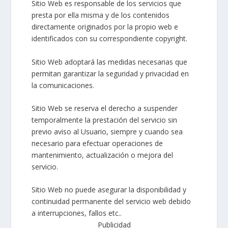
Sitio Web es responsable de los servicios que
presta por ella misma y de los contenidos
directamente originados por la propio web e
identificados con su correspondiente copyright.
Sitio Web adoptará las medidas necesarias que
permitan garantizar la seguridad y privacidad en
la comunicaciones.
Sitio Web se reserva el derecho a suspender
temporalmente la prestación del servicio sin
previo aviso al Usuario, siempre y cuando sea
necesario para efectuar operaciones de
mantenimiento, actualización o mejora del
servicio.
Sitio Web no puede asegurar la disponibilidad y
continuidad permanente del servicio web debido
a interrupciones, fallos etc..
Publicidad