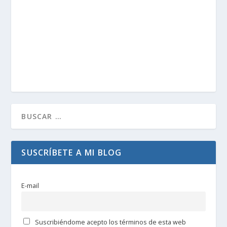
SUSCRÍBETE A MI BLOG
E-mail
Suscribiéndome acepto los términos de esta web