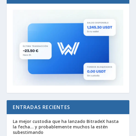
ENTRADAS RECIENTES
La mejor custodia que ha lanzado BitradeX hasta
la fecha… y probablemente muchos la estén
subestimando