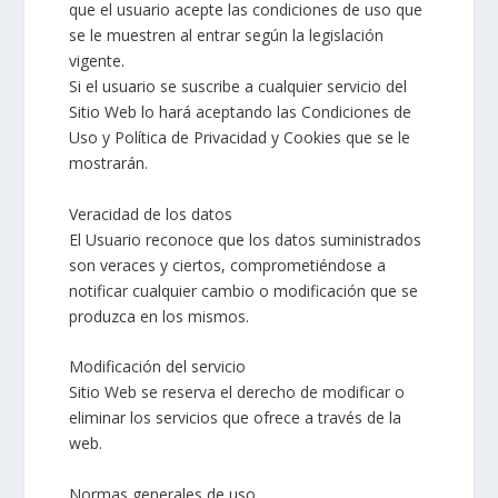
que el usuario acepte las condiciones de uso que
se le muestren al entrar según la legislación
vigente.
Si el usuario se suscribe a cualquier servicio del
Sitio Web lo hará aceptando las Condiciones de
Uso y Política de Privacidad y Cookies que se le
mostrarán.
Veracidad de los datos
El Usuario reconoce que los datos suministrados
son veraces y ciertos, comprometiéndose a
notificar cualquier cambio o modificación que se
produzca en los mismos.
Modificación del servicio
Sitio Web se reserva el derecho de modificar o
eliminar los servicios que ofrece a través de la
web.
Normas generales de uso