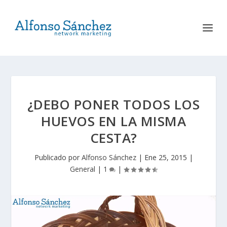
¿DEBO PONER TODOS LOS
HUEVOS EN LA MISMA
CESTA?
Publicado por
Alfonso Sánchez
|
Ene 25, 2015
|
General
|
1
|