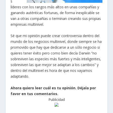
s
líderes con los rangos más altos en unas compañías y
ganando auténticas fortunas, de forma inexplicable se
van a otras compañías o terminan creando sus propias
empresas multinivel.
Sé que mi opinión puede crear controversia dentro del
mundo de los negocios multinivel, donde siempre se ha
promovido que hay que dedicarse a un sólo negocio si
quieres tener éxito pero como bien decía Darwin “no
sobreviven las especies más fuertes y más inteligentes,
sobreviven las que mejor se adaptan a los cambios” y
dentro del multinivel es hora de que nos vayamos
adaptando.
Ahora quiero leer cuál es tu opinión. Déjala por
favor en tus comentarios.
Publicidad