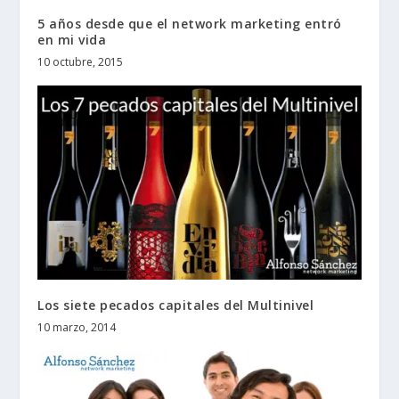
5 años desde que el network marketing entró
en mi vida
10 octubre, 2015
Los siete pecados capitales del Multinivel
10 marzo, 2014