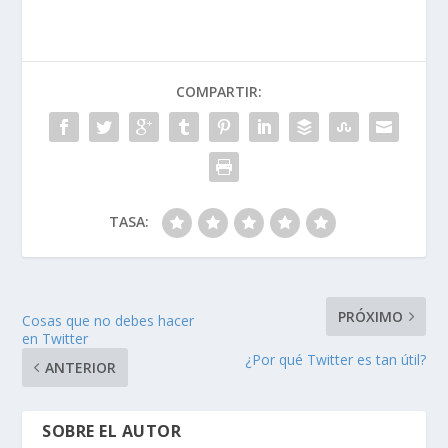
COMPARTIR:
TASA:
PRÓXIMO
Cosas que no debes hacer
en Twitter
¿Por qué Twitter es tan útil?
ANTERIOR
SOBRE EL AUTOR