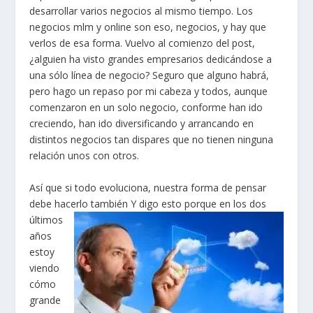
desarrollar varios negocios al mismo tiempo. Los
negocios mlm y online son eso, negocios, y hay que
verlos de esa forma. Vuelvo al comienzo del post,
¿alguien ha visto grandes empresarios dedicándose a
una sólo línea de negocio? Seguro que alguno habrá,
pero hago un repaso por mi cabeza y todos, aunque
comenzaron en un solo negocio, conforme han ido
creciendo, han ido diversificando y arrancando en
distintos negocios tan dispares que no tienen ninguna
relación unos con otros.
Así que si todo evoluciona, nuestra forma de pensar
debe hacerlo también Y digo esto porque en los dos
últimos
años
estoy
viendo
cómo
grande