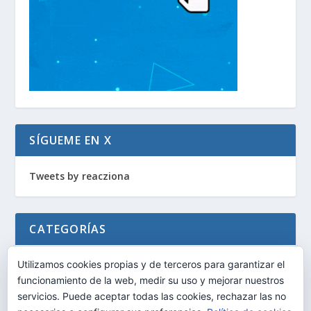
SÍGUEME EN X
Tweets by reacziona
CATEGORÍAS
General
Utilizamos cookies propias y de terceros para garantizar el
funcionamiento de la web, medir su uso y mejorar nuestros
Herramientas
servicios. Puede aceptar todas las cookies, rechazar las no