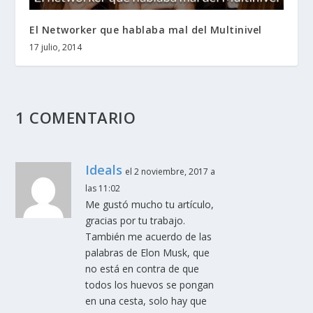
El Networker que hablaba mal del Multinivel
17 julio, 2014
1 COMENTARIO
Ideals
el 2 noviembre, 2017 a
las 11:02
Me gustó mucho tu artículo,
gracias por tu trabajo.
También me acuerdo de las
palabras de Elon Musk, que
no está en contra de que
todos los huevos se pongan
en una cesta, solo hay que