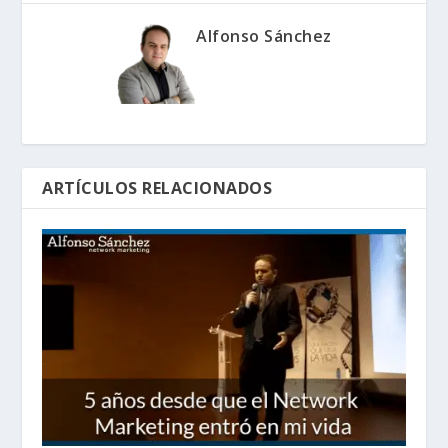
Alfonso Sánchez
ARTÍCULOS RELACIONADOS