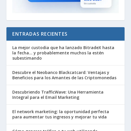
ENTRADAS RECIENTES
La mejor custodia que ha lanzado BitradeX hasta
la fecha… y probablemente muchos la estén
subestimando
Descubre el Neobanco Blackcatcard: Ventajas y
Beneficios para los Amantes de las Criptomonedas
Descubriendo TrafficWave: Una Herramienta
Integral para el Email Marketing
El network marketing: la oportunidad perfecta
para aumentar tus ingresos y mejorar tu vida