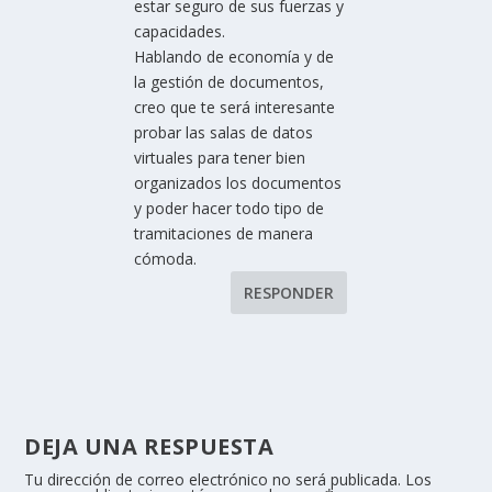
estar seguro de sus fuerzas y
capacidades.
Hablando de economía y de
la gestión de documentos,
creo que te será interesante
probar las salas de datos
virtuales para tener bien
organizados los documentos
y poder hacer todo tipo de
tramitaciones de manera
cómoda.
RESPONDER
DEJA UNA RESPUESTA
Tu dirección de correo electrónico no será publicada.
Los