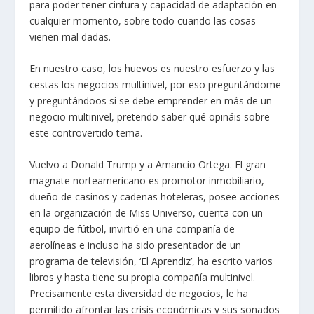
para poder tener cintura y capacidad de adaptación en
cualquier momento, sobre todo cuando las cosas
vienen mal dadas.
En nuestro caso, los huevos es nuestro esfuerzo y las
cestas los negocios multinivel, por eso preguntándome
y preguntándoos si se debe emprender en más de un
negocio multinivel, pretendo saber qué opináis sobre
este controvertido tema.
Vuelvo a Donald Trump y a Amancio Ortega. El gran
magnate norteamericano es promotor inmobiliario,
dueño de casinos y cadenas hoteleras, posee acciones
en la organización de Miss Universo, cuenta con un
equipo de fútbol, invirtió en una compañía de
aerolíneas e incluso ha sido presentador de un
programa de televisión, ‘El Aprendiz’, ha escrito varios
libros y hasta tiene su propia compañía multinivel.
Precisamente esta diversidad de negocios, le ha
permitido afrontar las crisis económicas y sus sonados