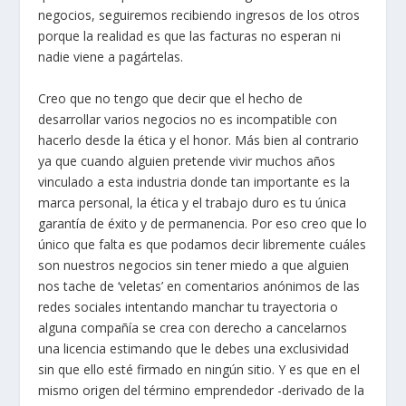
negocios, seguiremos recibiendo ingresos de los otros
porque la realidad es que las facturas no esperan ni
nadie viene a pagártelas.
Creo que no tengo que decir que el hecho de
desarrollar varios negocios no es incompatible con
hacerlo desde la ética y el honor. Más bien al contrario
ya que cuando alguien pretende vivir muchos años
vinculado a esta industria donde tan importante es la
marca personal, la ética y el trabajo duro es tu única
garantía de éxito y de permanencia. Por eso creo que lo
único que falta es que podamos decir libremente cuáles
son nuestros negocios sin tener miedo a que alguien
nos tache de ‘veletas’ en comentarios anónimos de las
redes sociales intentando manchar tu trayectoria o
alguna compañía se crea con derecho a cancelarnos
una licencia estimando que le debes una exclusividad
sin que ello esté firmado en ningún sitio. Y es que en el
mismo origen del término emprendedor -derivado de la