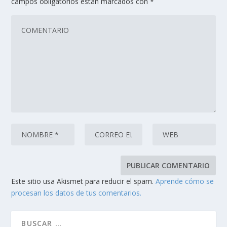
campos obligatorios están marcados con
*
Este sitio usa Akismet para reducir el spam.
Aprende cómo se
procesan los datos de tus comentarios.