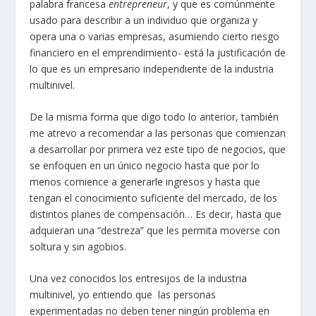
palabra francesa
entrepreneur
, y que es comúnmente
usado para describir a un individuo que organiza y
opera una o varias empresas, asumiendo cierto riesgo
financiero en el emprendimiento- está la justificación de
lo que es un empresario independiente de la industria
multinivel.
De la misma forma que digo todo lo anterior, también
me atrevo a recomendar a las personas que comienzan
a desarrollar por primera vez este tipo de negocios, que
se enfoquen en un único negocio hasta que por lo
menos comience a generarle ingresos y hasta que
tengan el conocimiento suficiente del mercado, de los
distintos planes de compensación… Es decir, hasta que
adquieran una “destreza” que les permita moverse con
soltura y sin agobios.
Una vez conocidos los entresijos de la industria
multinivel, yo entiendo que las personas
experimentadas no deben tener ningún problema en