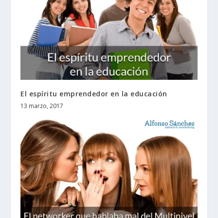
El espíritu emprendedor en la educación
13 marzo, 2017