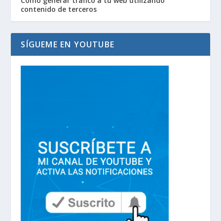
Cómo generar tráfico a tu web utilizando
contenido de terceros
SÍGUEME EN YOUTUBE