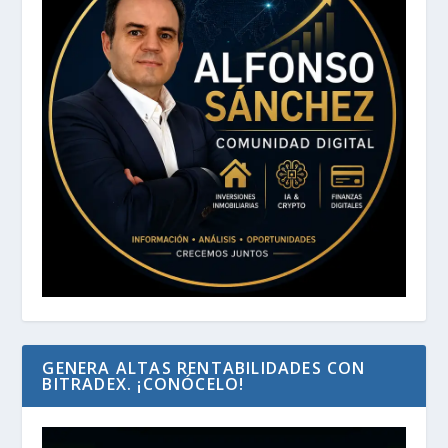
GENERA ALTAS RENTABILIDADES CON
BITRADEX. ¡CONÓCELO!